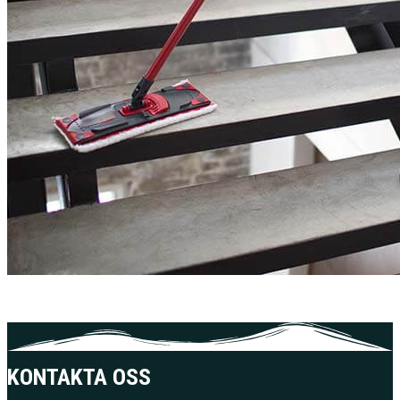
KONTAKTA OSS