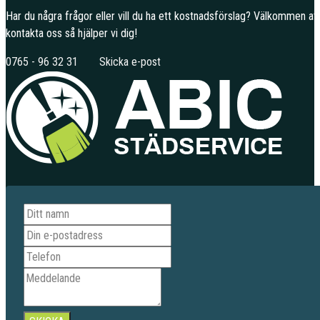
Har du några frågor eller vill du ha ett kostnadsförslag? Välkommen at
kontakta oss så hjälper vi dig!
0765 - 96 32 31
Skicka e-post