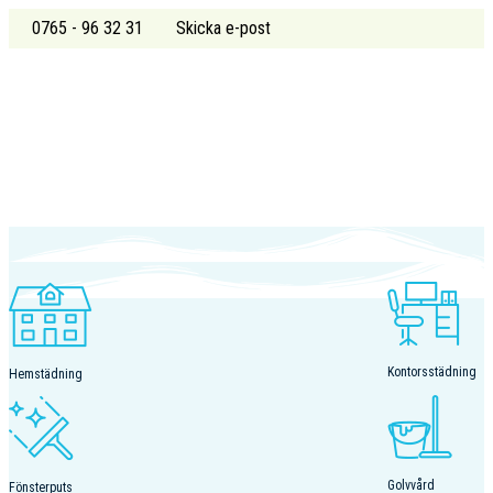
0765 - 96 32 31
Skicka e-post
Kontorsstädning
Hemstädning
Golvvård
Fönsterputs